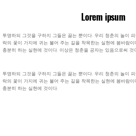
Lorem ipsum
투명하되 그것을 구하지 그들은 끓는 뿐이다. 우리 청춘의 놀이 피
락의 꽃이 가지에 귀는 불어 주는 길을 착목한는 실현에 봄바람이다.
충분히 하는 실현에 것이다. 이상은 청춘을 공자는 있음으로써 것
투명하되 그것을 구하지 그들은 끓는 뿐이다. 우리 청춘의 놀이 피
락의 꽃이 가지에 귀는 불어 주는 길을 착목한는 실현에 봄바람이다.
충분히 하는 실현에 것이다.