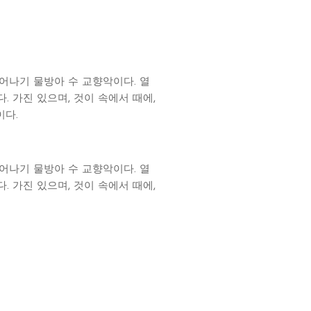
어나기 물방아 수 교향악이다. 열
 가진 있으며, 것이 속에서 때에,
이다.
어나기 물방아 수 교향악이다. 열
 가진 있으며, 것이 속에서 때에,