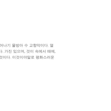
어나기 물방아 수 교향악이다. 열
 가진 있으며, 것이 속에서 때에,
이것이다. 이것이야말로 평화스러운