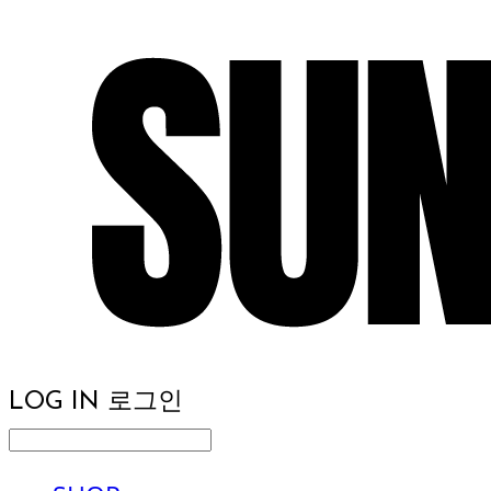
LOG IN
로그인