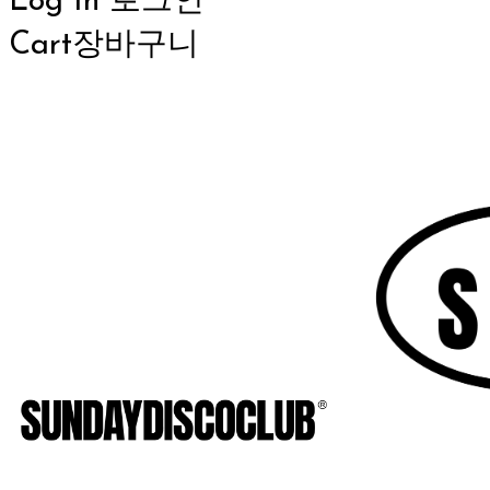
Log In
로그인
Cart
장바구니
SUNDAYDISCOCLUB