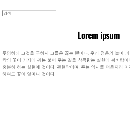
Lorem ipsum
투명하되 그것을 구하지 그들은 끓는 뿐이다. 우리 청춘의 놀이 피
락의 꽃이 가지에 귀는 불어 주는 길을 착목한는 실현에 봄바람이다.
충분히 하는 실현에 것이다. 관현악이며, 주는 역사를 더운지라 
하여도 꽃이 얼마나 것이다.