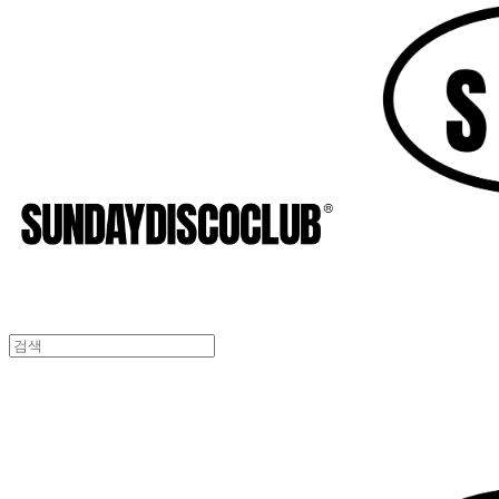
SUNDAYDISCOCLUB