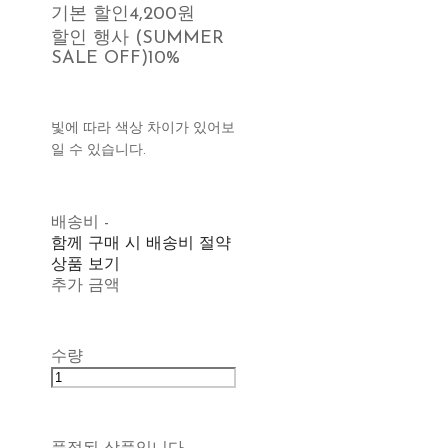
기본 할인
4,200원
할인 행사 (SUMMER
SALE OFF)
10%
빛에 따라 색상 차이가 있어보
일 수 있습니다.
배송비
-
함께 구매 시 배송비 절약
상품 보기
추가 금액
수량