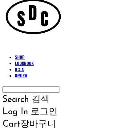
SHOP
LOOKBOOK
Q & A
REVIEW
Search
검색
Log In
로그인
Cart
장바구니