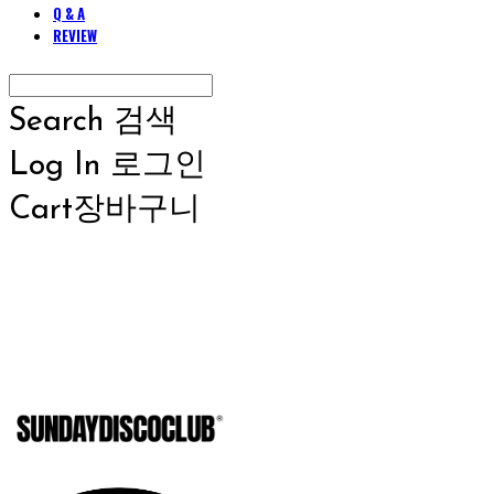
Q & A
REVIEW
Search
검색
Log In
로그인
Cart
장바구니
SUNDAYD