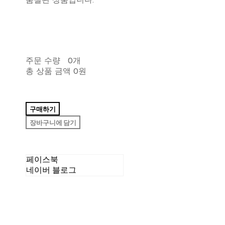
품절된 상품입니다.
주문 수량
0개
총 상품 금액
0원
구매하기
장바구니에 담기
페이스북
네이버 블로그