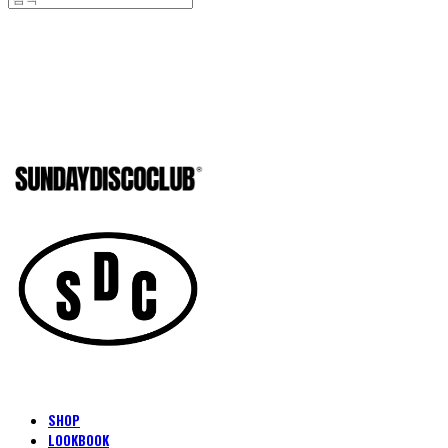
SUNDAYD
SHOP
LOOKBOOK