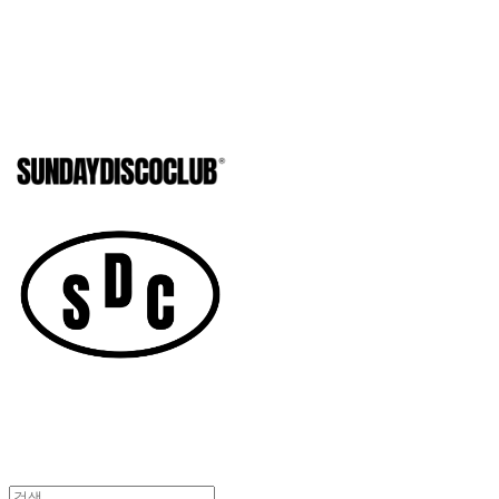
SUNDAYD