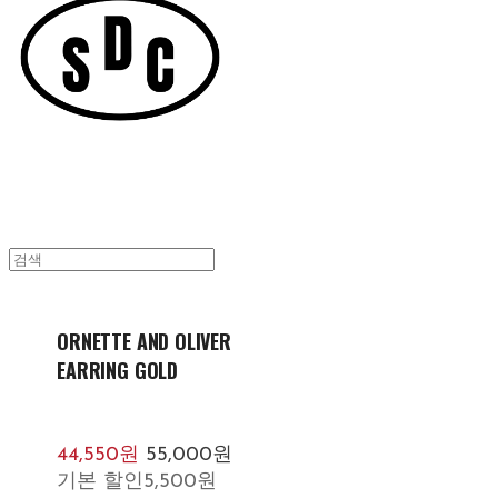
ORNETTE AND OLIVER
EARRING GOLD
44,550원
55,000원
기본 할인
5,500원