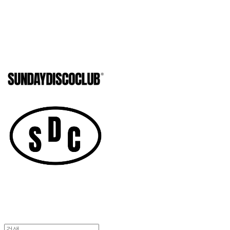
SUNDAYD