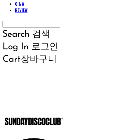
Q & A
REVIEW
Search
검색
Log In
로그인
Cart
장바구니
SUNDAYD