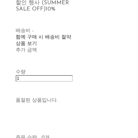
할인 행사 (SUMMER
SALE OFF)
10%
배송비
-
함께 구매 시 배송비 절약
상품 보기
추가 금액
수량
품절된 상품입니다.
주문 수량
0개