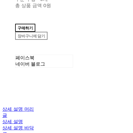
총 상품 금액
0원
구매하기
장바구니에 담기
페이스북
네이버 블로그
상세 설명 머리
글
상세 설명
상세 설명 바닥