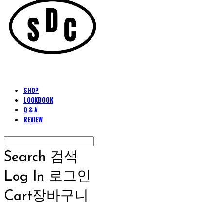
SHOP
LOOKBOOK
Q & A
REVIEW
Search
검색
Log In
로그인
Cart
장바구니