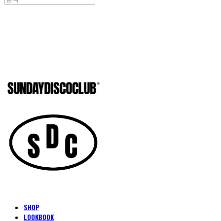
SUNDAYD
SHOP
LOOKBOOK