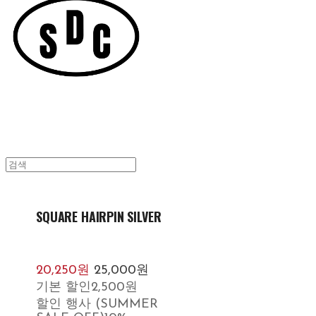
SQUARE HAIRPIN SILVER
20,250원
25,000원
기본 할인
2,500원
할인 행사 (SUMMER