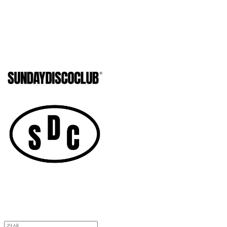
SUNDAYD