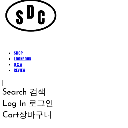
SHOP
LOOKBOOK
Q & A
REVIEW
Search
검색
Log In
로그인
Cart
장바구니