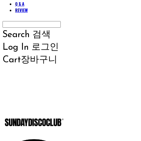
Q & A
REVIEW
Search
검색
Log In
로그인
Cart
장바구니
SUNDAYD