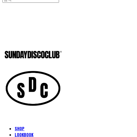
SUNDAYD
SHOP
LOOKBOOK