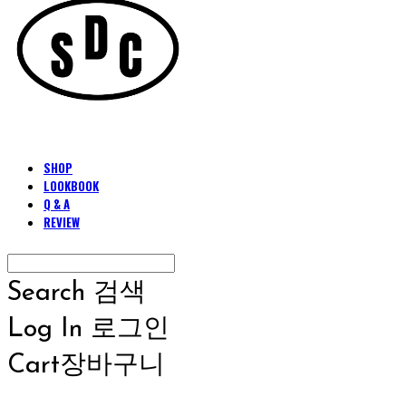
SHOP
LOOKBOOK
Q & A
REVIEW
Search
검색
Log In
로그인
Cart
장바구니