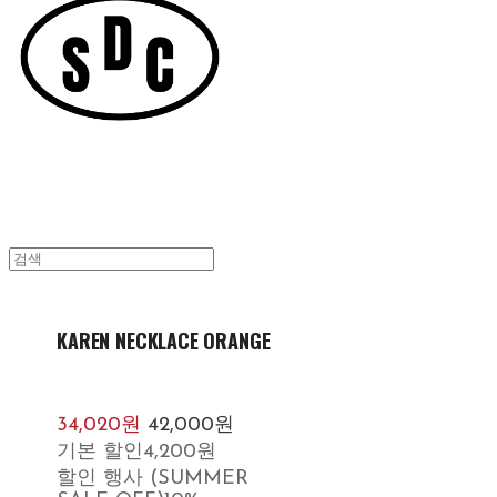
KAREN NECKLACE ORANGE
34,020원
42,000원
기본 할인
4,200원
할인 행사 (SUMMER