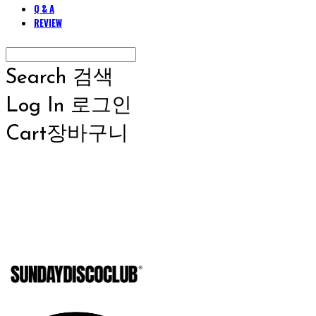
Q & A
REVIEW
Search
검색
Log In
로그인
Cart
장바구니
SUNDAYD