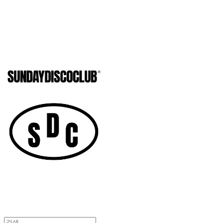
SUNDAYD