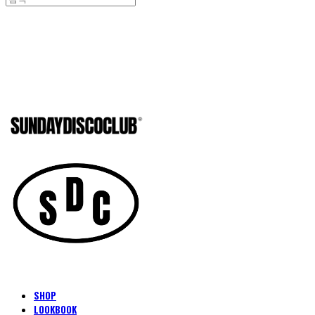
SUNDAYD
SHOP
LOOKBOOK