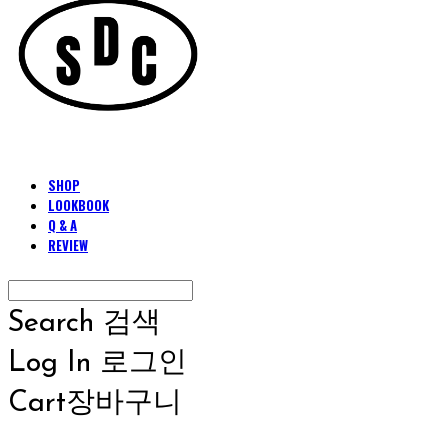
SHOP
LOOKBOOK
Q & A
REVIEW
Search
검색
Log In
로그인
Cart
장바구니